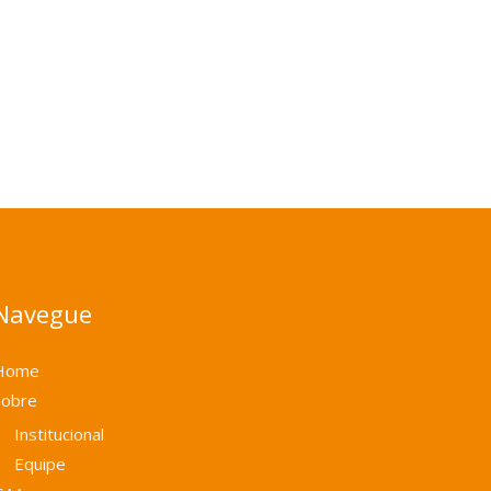
Navegue
Home
Sobre
Institucional
Equipe