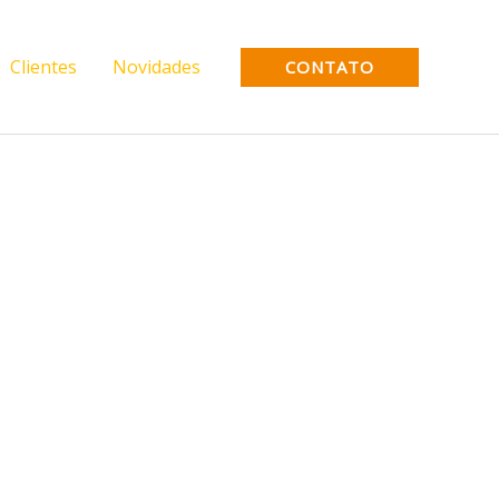
Clientes
Novidades
CONTATO