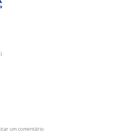
)
icar um comentário.