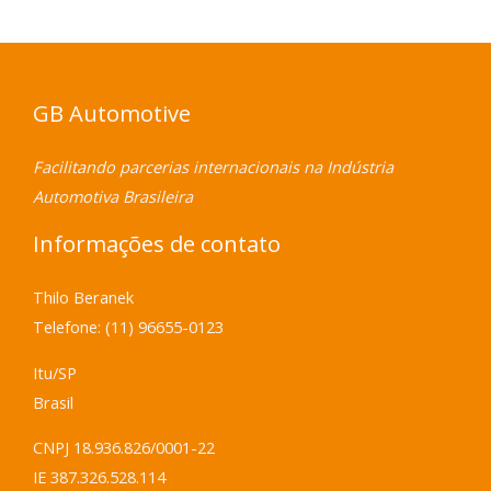
GB Automotive
Facilitando parcerias internacionais na Indústria
Automotiva Brasileira
Informações de contato
Thilo Beranek
Telefone: (11) 96655-0123
Itu/SP
Brasil
CNPJ 18.936.826/0001-22
IE 387.326.528.114