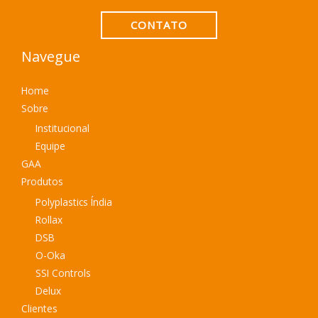
CONTATO
Navegue
Home
Sobre
Institucional
Equipe
GAA
Produtos
Polyplastics Índia
Rollax
DSB
O-Oka
SSI Controls
Delux
Clientes