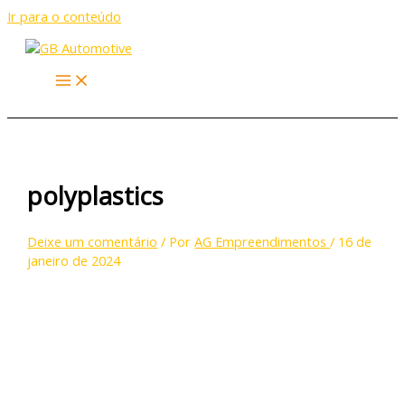
Ir para o conteúdo
polyplastics
Deixe um comentário
/ Por
AG Empreendimentos
/
16 de
janeiro de 2024